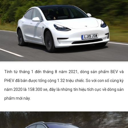
Tính từ tháng 1 đến tháng 8 năm 2021, dòng sản phẩm BEV và
PHEV đã bán được tổng cộng 1.32 triệu chiếc. So với con số cùng kỳ
năm 2020 là 158.300 xe, đây là những tín hiệu tích cực về dòng sản
phẩm mới này.