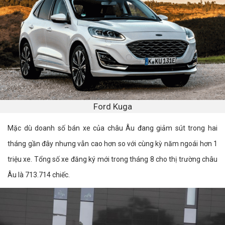
Ford Kuga
Mặc dù doanh số bán xe của châu Âu đang giảm sút trong hai
tháng gần đây nhưng vẫn cao hơn so với cùng kỳ năm ngoái hơn 1
triệu xe. Tổng số xe đăng ký mới trong tháng 8 cho thị trường châu
Âu là 713.714 chiếc.