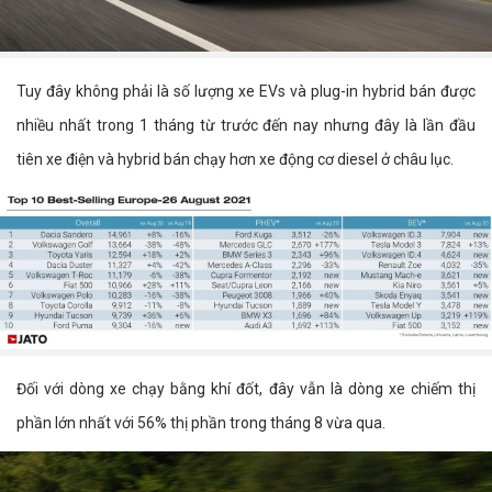
Tuy đây không phải là số lượng xe EVs và plug-in hybrid bán được
nhiều nhất trong 1 tháng từ trước đến nay nhưng đây là lần đầu
tiên xe điện và hybrid bán chạy hơn xe động cơ diesel ở châu lục.
Đối với dòng xe chạy bằng khí đốt, đây vẫn là dòng xe chiếm thị
phần lớn nhất với 56% thị phần trong tháng 8 vừa qua.