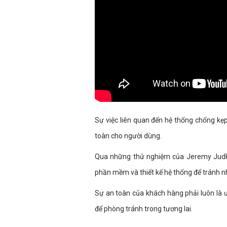
Sự việc liên quan đến hệ thống chống kẹp
toàn cho người dùng.
Qua những thử nghiệm của Jeremy Judkins
phần mềm và thiết kế hệ thống để tránh n
Sự an toàn của khách hàng phải luôn là 
để phòng tránh trong tương lai.