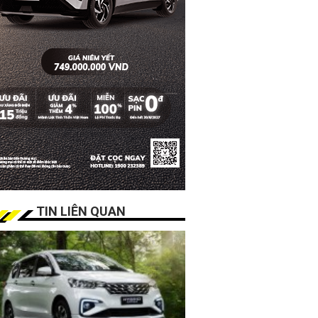
TIN LIÊN QUAN