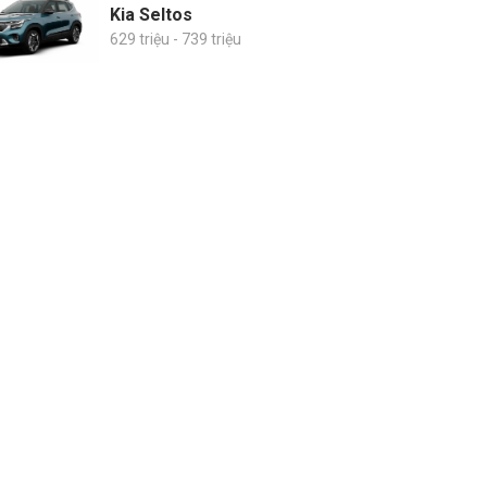
Kia Seltos
629 triệu - 739 triệu