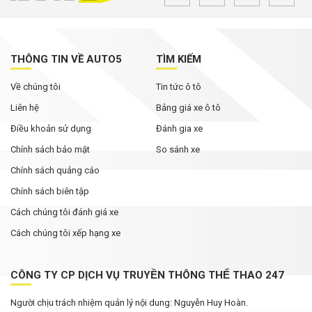
THÔNG TIN VỀ AUTO5
TÌM KIẾM
Về chúng tôi
Tin tức ô tô
Liên hệ
Bảng giá xe ô tô
Điều khoản sử dụng
Đánh gia xe
Chính sách bảo mật
So sánh xe
Chính sách quảng cáo
Chính sách biên tập
Cách chúng tôi đánh giá xe
Cách chúng tôi xếp hạng xe
CÔNG TY CP DỊCH VỤ TRUYỀN THÔNG THỂ THAO 247
Người chịu trách nhiệm quản lý nội dung: Nguyễn Huy Hoàn.