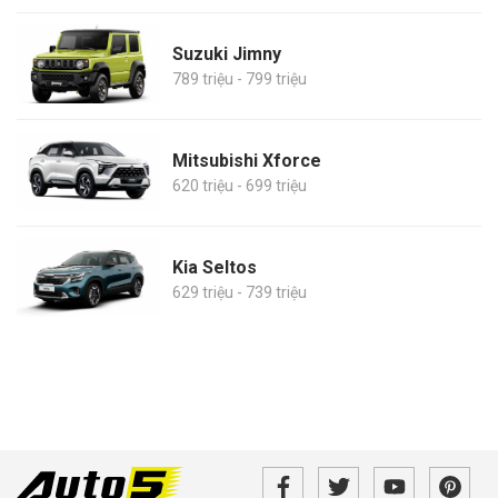
Suzuki Jimny
789 triệu - 799 triệu
Mitsubishi Xforce
620 triệu - 699 triệu
Kia Seltos
629 triệu - 739 triệu