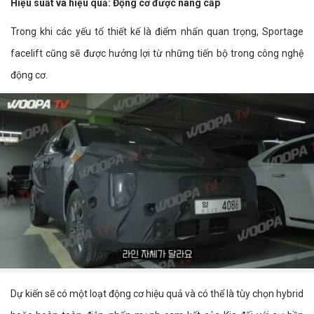
Hiệu suất và hiệu quả: Động cơ được nâng cấp
Trong khi các yếu tố thiết kế là điểm nhấn quan trọng, Sportage
facelift cũng sẽ được hưởng lợi từ những tiến bộ trong công nghệ
động cơ.
Dự kiến sẽ có một loạt động cơ hiệu quả và có thể là tùy chọn hybrid