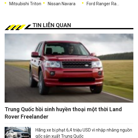
Mitsubishi Triton
Nissan Navara
Ford Ranger Raptor
TIN LIÊN QUAN
Trung Quốc hồi sinh huyền thoại một thời Land
Rover Freelander
Hãng xe bị phạt 6,4 triệu USD vì nhập nhằng nguồn
gốc sản xuất Trung Quốc