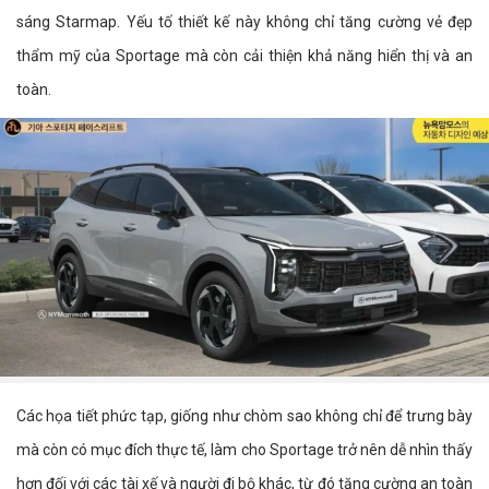
sáng Starmap. Yếu tố thiết kế này không chỉ tăng cường vẻ đẹp
thẩm mỹ của Sportage mà còn cải thiện khả năng hiển thị và an
toàn.
Các họa tiết phức tạp, giống như chòm sao không chỉ để trưng bày
mà còn có mục đích thực tế, làm cho Sportage trở nên dễ nhìn thấy
hơn đối với các tài xế và người đi bộ khác, từ đó tăng cường an toàn