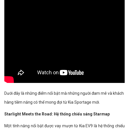
Dưới đây là những điểm nổi bật mà những người đam mê và khách
hàng tiềm năng có thể mong đợi từ Kia Sportage mới.
Starlight Meets the Road: Hệ thống chiếu sáng Starmap
Một tính năng nổi bật được vay mượn từ Kia EV9 là hệ thống chiếu