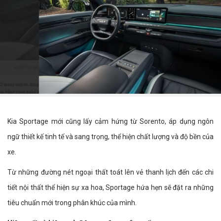
Kia Sportage mới cũng lấy cảm hứng từ Sorento, áp dụng ngôn
ngữ thiết kế tinh tế và sang trọng, thể hiện chất lượng và độ bền của
xe.
Từ những đường nét ngoại thất toát lên vẻ thanh lịch đến các chi
tiết nội thất thể hiện sự xa hoa, Sportage hứa hẹn sẽ đặt ra những
tiêu chuẩn mới trong phân khúc của mình.