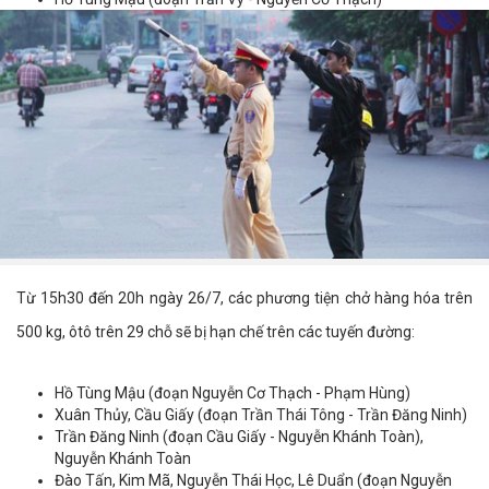
Từ 15h30 đến 20h ngày 26/7, các phương tiện chở hàng hóa trên
500 kg, ôtô trên 29 chỗ sẽ bị hạn chế trên các tuyến đường:
Hồ Tùng Mậu (đoạn Nguyễn Cơ Thạch - Phạm Hùng)
Xuân Thủy, Cầu Giấy (đoạn Trần Thái Tông - Trần Đăng Ninh)
Trần Đăng Ninh (đoạn Cầu Giấy - Nguyễn Khánh Toàn),
Nguyễn Khánh Toàn
Đào Tấn, Kim Mã, Nguyễn Thái Học, Lê Duẩn (đoạn Nguyễn