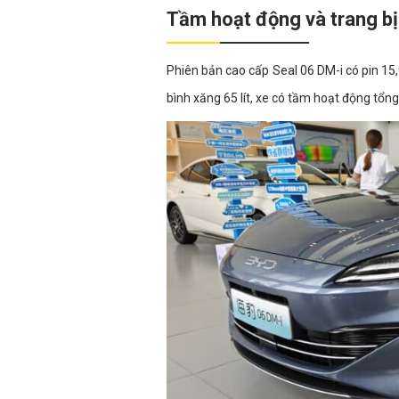
Tầm hoạt động và trang bị
Phiên bản cao cấp Seal 06 DM-i có pin 15
bình xăng 65 lít, xe có tầm hoạt động tổn