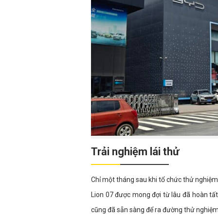
Trải nghiệm lái thử
Chỉ một tháng sau khi tổ chức thử nghi
Lion 07 được mong đợi từ lâu đã hoàn tất
cũng đã sẵn sàng để ra đường thử nghiệm