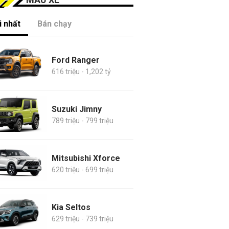
 nhất
Bán chạy
Ford Ranger
616 triệu - 1,202 tỷ
Suzuki Jimny
789 triệu - 799 triệu
Mitsubishi Xforce
620 triệu - 699 triệu
Kia Seltos
629 triệu - 739 triệu