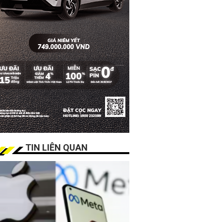
TIN LIÊN QUAN