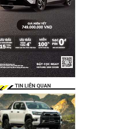
TIN LIÊN QUAN