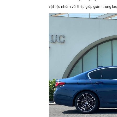
vật liệu nhôm với thép giúp giảm trọng lư