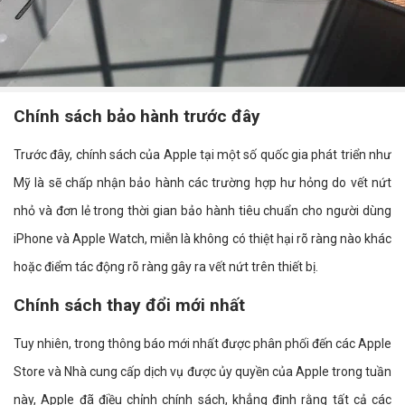
Chính sách bảo hành trước đây
Trước đây, chính sách của Apple tại một số quốc gia phát triển như
Mỹ là sẽ chấp nhận bảo hành các trường hợp hư hỏng do vết nứt
nhỏ và đơn lẻ trong thời gian bảo hành tiêu chuẩn cho người dùng
iPhone và Apple Watch, miễn là không có thiệt hại rõ ràng nào khác
hoặc điểm tác động rõ ràng gây ra vết nứt trên thiết bị.
Chính sách thay đổi mới nhất
Tuy nhiên, trong thông báo mới nhất được phân phối đến các Apple
Store và Nhà cung cấp dịch vụ được ủy quyền của Apple trong tuần
này, Apple đã điều chỉnh chính sách, khẳng định rằng tất cả các