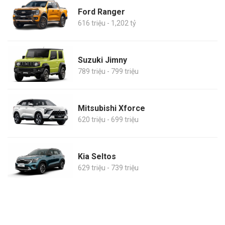
Ford Ranger
616 triệu - 1,202 tỷ
Suzuki Jimny
789 triệu - 799 triệu
Mitsubishi Xforce
620 triệu - 699 triệu
Kia Seltos
629 triệu - 739 triệu