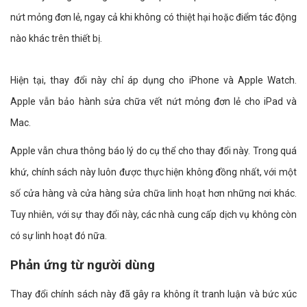
nứt mỏng đơn lẻ, ngay cả khi không có thiệt hại hoặc điểm tác động
nào khác trên thiết bị.
Hiện tại, thay đổi này chỉ áp dụng cho iPhone và Apple Watch.
Apple vẫn bảo hành sửa chữa vết nứt mỏng đơn lẻ cho iPad và
Mac.
Apple vẫn chưa thông báo lý do cụ thể cho thay đổi này. Trong quá
khứ, chính sách này luôn được thực hiện không đồng nhất, với một
số cửa hàng và cửa hàng sửa chữa linh hoạt hơn những nơi khác.
Tuy nhiên, với sự thay đổi này, các nhà cung cấp dịch vụ không còn
có sự linh hoạt đó nữa.
Phản ứng từ người dùng
Thay đổi chính sách này đã gây ra không ít tranh luận và bức xúc