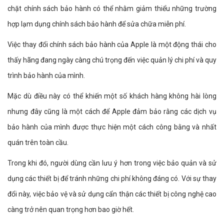
chặt chính sách bảo hành có thể nhằm giảm thiểu những trường
hợp lạm dụng chính sách bảo hành để sửa chữa miễn phí.
Việc thay đổi chính sách bảo hành của Apple là một động thái cho
thấy hãng đang ngày càng chú trọng đến việc quản lý chi phí và quy
trình bảo hành của mình.
Mặc dù điều này có thể khiến một số khách hàng không hài lòng
nhưng đây cũng là một cách để Apple đảm bảo rằng các dịch vụ
bảo hành của mình được thực hiện một cách công bằng và nhất
quán trên toàn cầu.
Trong khi đó, người dùng cần lưu ý hơn trong việc bảo quản và sử
dụng các thiết bị để tránh những chi phí không đáng có. Với sự thay
đổi này, việc bảo vệ và sử dụng cẩn thận các thiết bị công nghệ cao
càng trở nên quan trọng hơn bao giờ hết.