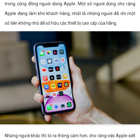
trong cộng đồng người dùng Apple. Một số người dùng cho rằng
Apple đang làm khó khách hàng, nhất là những người đã chi một
số tiền không nhỏ để sở hữu các thiết bị cao cấp của hãng.
Những người khác thì tỏ ra thông cảm hơn, cho rằng việc Apple siết