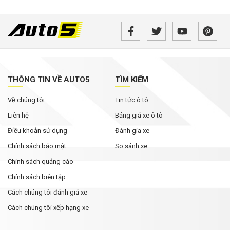
THÔNG TIN VỀ AUTO5
TÌM KIẾM
Về chúng tôi
Tin tức ô tô
Liên hệ
Bảng giá xe ô tô
Điều khoản sử dụng
Đánh gia xe
Chính sách bảo mật
So sánh xe
Chính sách quảng cáo
Chính sách biên tập
Cách chúng tôi đánh giá xe
Cách chúng tôi xếp hạng xe