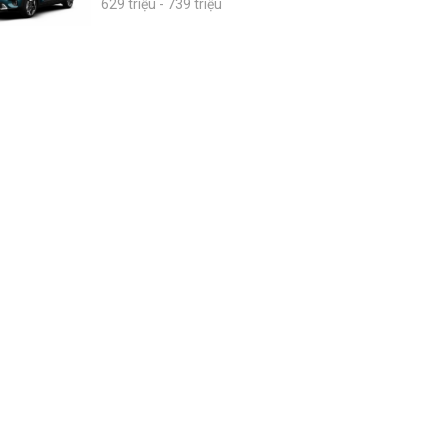
629 triệu - 739 triệu