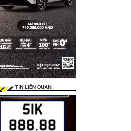
TIN LIÊN QUAN