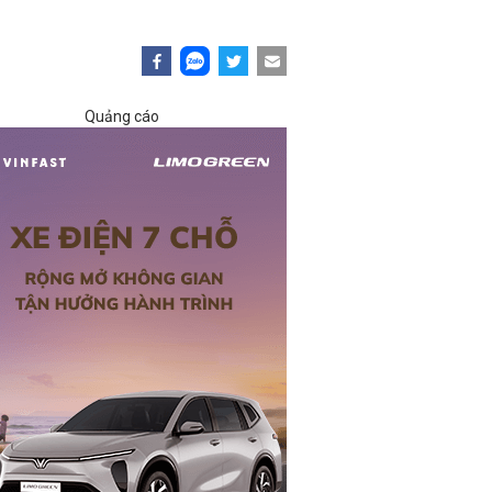
Quảng cáo