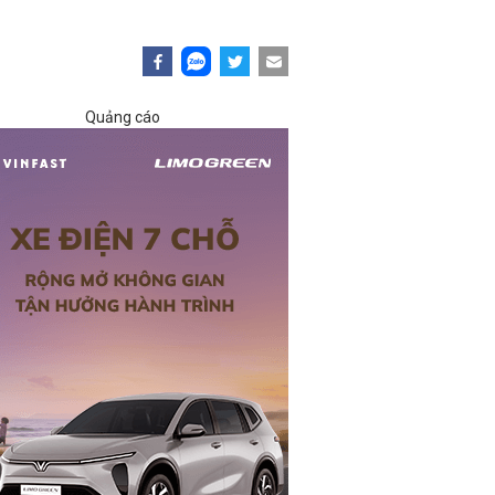
Quảng cáo