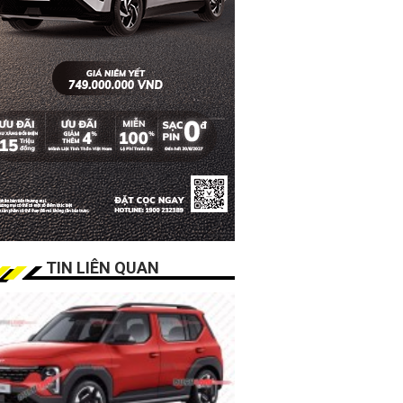
TIN LIÊN QUAN