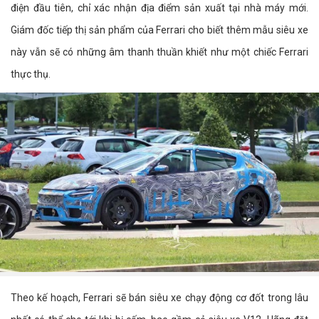
điện đầu tiên, chỉ xác nhận địa điểm sản xuất tại nhà máy mới.
Giám đốc tiếp thị sản phẩm của Ferrari cho biết thêm mẫu siêu xe
này vẫn sẽ có những âm thanh thuần khiết như một chiếc Ferrari
thực thụ.
Theo kế hoạch, Ferrari sẽ bán siêu xe chạy động cơ đốt trong lâu