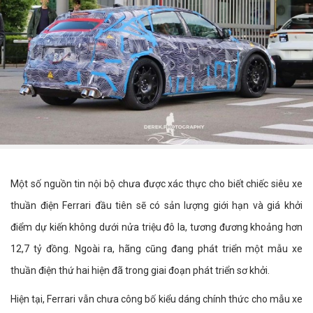
Một số nguồn tin nội bộ chưa được xác thực cho biết chiếc siêu xe
thuần điện Ferrari đầu tiên sẽ có sản lượng giới hạn và giá khởi
điểm dự kiến không dưới nửa triệu đô la, tương đương khoảng hơn
12,7 tỷ đồng. Ngoài ra, hãng cũng đang phát triển một mẫu xe
thuần điện thứ hai hiện đã trong giai đoạn phát triển sơ khởi.
Hiện tại, Ferrari vẫn chưa công bố kiểu dáng chính thức cho mẫu xe