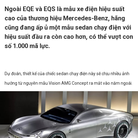
Ngoài EQE và EQS là mẫu xe điện hiệu suất
cao của thương hiệu Mercedes-Benz, hãng
cũng đang ấp ủ một mẫu sedan chạy điện với
hiệu suất đầu ra còn cao hơn, có thể vượt con
số 1.000 mã lực.
Dự đoán, thiết kế của chiếc sedan chạy điện này sẽ chịu nhiều ảnh
hưởng từ nguyên mẫu Vision AMG Concept ra mắt vào năm ngoái.