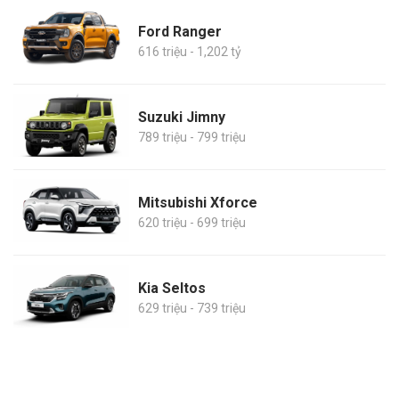
Ford Ranger
616 triệu - 1,202 tỷ
Suzuki Jimny
789 triệu - 799 triệu
Mitsubishi Xforce
620 triệu - 699 triệu
Kia Seltos
629 triệu - 739 triệu