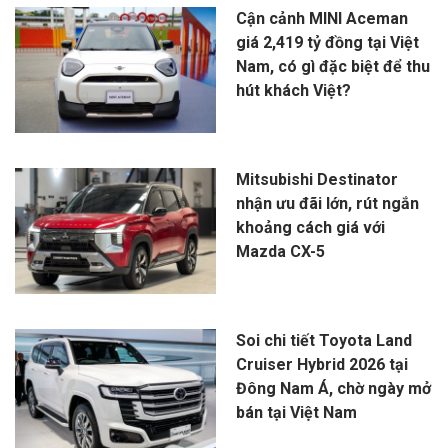
Cận cảnh MINI Aceman
giá 2,419 tỷ đồng tại Việt
Nam, có gì đặc biệt để thu
hút khách Việt?
Mitsubishi Destinator
nhận ưu đãi lớn, rút ngắn
khoảng cách giá với
Mazda CX-5
Soi chi tiết Toyota Land
Cruiser Hybrid 2026 tại
Đông Nam Á, chờ ngày mở
bán tại Việt Nam