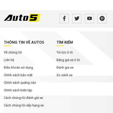
THÔNG TIN VỀ AUTO5
TÌM KIẾM
Về chúng tôi
Tin tức ô tô
Liên hệ
Bảng giá xe ô tô
Điều khoản sử dụng
Đánh gia xe
Chính sách bảo mật
So sánh xe
Chính sách quảng cáo
Chính sách biên tập
Cách chúng tôi đánh giá xe
Cách chúng tôi xếp hạng xe