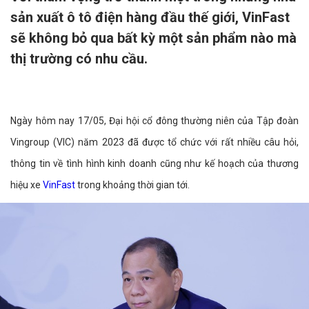
sản xuất ô tô điện hàng đầu thế giới, VinFast
sẽ không bỏ qua bất kỳ một sản phẩm nào mà
thị trường có nhu cầu.
Ngày hôm nay 17/05, Đại hội cổ đông thường niên của Tập đoàn
Vingroup (VIC) năm 2023 đã được tổ chức với rất nhiều câu hỏi,
thông tin về tình hình kinh doanh cũng như kế hoạch của thương
hiệu xe
VinFast
trong khoảng thời gian tới.