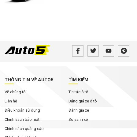
THÔNG TIN VỀ AUTO5
TÌM KIẾM
Về chúng tôi
Tin tức ô tô
Liên hệ
Bảng giá xe ô tô
Điều khoản sử dụng
Đánh gia xe
Chính sách bảo mật
So sánh xe
Chính sách quảng cáo