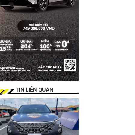
TIN LIÊN QUAN