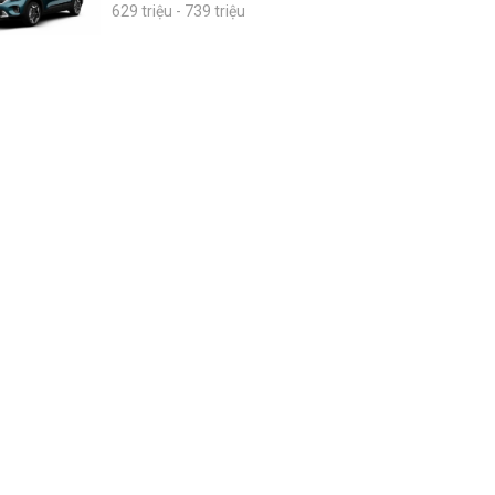
629 triệu - 739 triệu