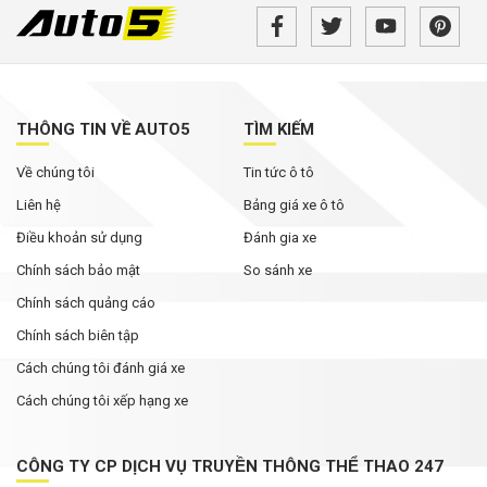
THÔNG TIN VỀ AUTO5
TÌM KIẾM
Về chúng tôi
Tin tức ô tô
Liên hệ
Bảng giá xe ô tô
Điều khoản sử dụng
Đánh gia xe
Chính sách bảo mật
So sánh xe
Chính sách quảng cáo
Chính sách biên tập
Cách chúng tôi đánh giá xe
Cách chúng tôi xếp hạng xe
CÔNG TY CP DỊCH VỤ TRUYỀN THÔNG THỂ THAO 247