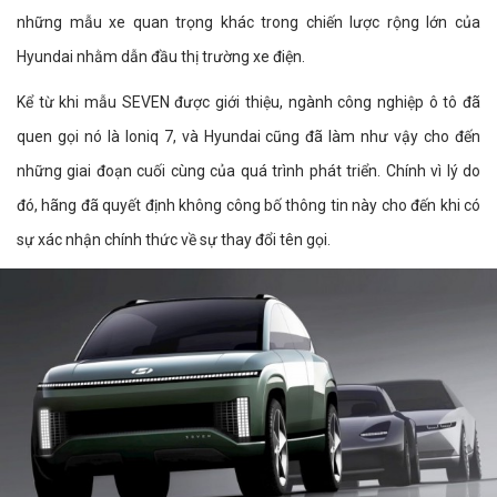
những mẫu xe quan trọng khác trong chiến lược rộng lớn của
Hyundai nhằm dẫn đầu thị trường xe điện.
Kể từ khi mẫu SEVEN được giới thiệu, ngành công nghiệp ô tô đã
quen gọi nó là Ioniq 7, và Hyundai cũng đã làm như vậy cho đến
những giai đoạn cuối cùng của quá trình phát triển. Chính vì lý do
đó, hãng đã quyết định không công bố thông tin này cho đến khi có
sự xác nhận chính thức về sự thay đổi tên gọi.