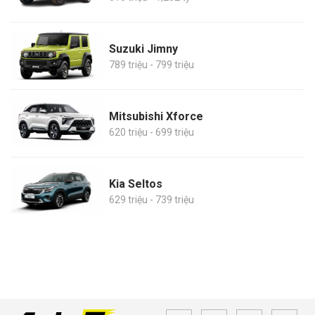
Suzuki Jimny
789 triệu - 799 triệu
Mitsubishi Xforce
620 triệu - 699 triệu
Kia Seltos
629 triệu - 739 triệu