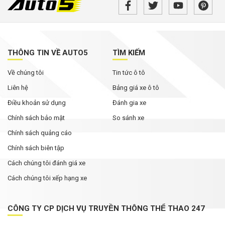
THÔNG TIN VỀ AUTO5
TÌM KIẾM
Về chúng tôi
Tin tức ô tô
Liên hệ
Bảng giá xe ô tô
Điều khoản sử dụng
Đánh gia xe
Chính sách bảo mật
So sánh xe
Chính sách quảng cáo
Chính sách biên tập
Cách chúng tôi đánh giá xe
Cách chúng tôi xếp hạng xe
CÔNG TY CP DỊCH VỤ TRUYỀN THÔNG THỂ THAO 247