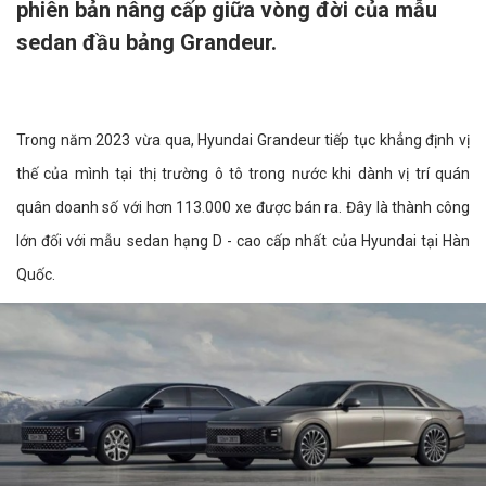
phiên bản nâng cấp giữa vòng đời của mẫu
sedan đầu bảng Grandeur.
Trong năm 2023 vừa qua, Hyundai Grandeur tiếp tục khẳng định vị
thế của mình tại thị trường ô tô trong nước khi dành vị trí quán
quân doanh số với hơn 113.000 xe được bán ra. Đây là thành công
lớn đối với mẫu sedan hạng D - cao cấp nhất của Hyundai tại Hàn
Quốc.