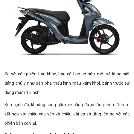
So với các phiên bản khác, bản cá tính sở hữu một số khác biệt
đáng chú ý như đèn pha thấu kính màu xám khói, bánh trước sử
dụng mâm 16 inch.
Bên cạnh đó, khoảng sáng gầm xe cũng được tăng thêm 10mm
kết hợp với chiều cao yên và chiều dài cơ sở tăng lên so với các
phiên bản còn lại.