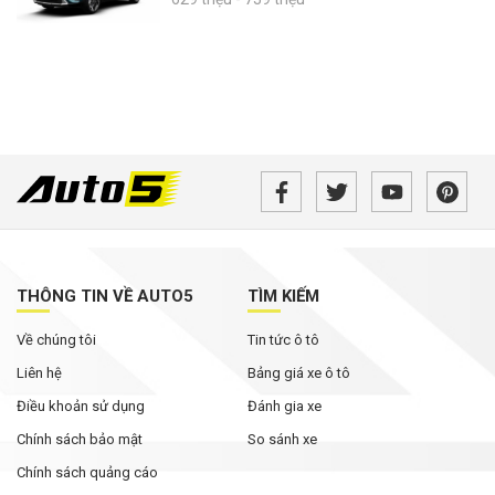
THÔNG TIN VỀ AUTO5
TÌM KIẾM
Về chúng tôi
Tin tức ô tô
Liên hệ
Bảng giá xe ô tô
Điều khoản sử dụng
Đánh gia xe
Chính sách bảo mật
So sánh xe
Chính sách quảng cáo