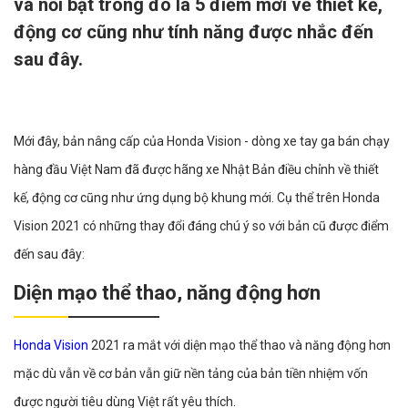
và nổi bật trong đó là 5 điểm mới về thiết kế,
động cơ cũng như tính năng được nhắc đến
sau đây.
Mới đây, bản nâng cấp của Honda Vision - dòng xe tay ga bán chạy
hàng đầu Việt Nam đã được hãng xe Nhật Bản điều chỉnh về thiết
kế, động cơ cũng như ứng dụng bộ khung mới. Cụ thể trên Honda
Vision 2021 có những thay đổi đáng chú ý so với bản cũ được điểm
đến sau đây:
Diện mạo thể thao, năng động hơn
Honda Vision
2021 ra mắt với diện mạo thể thao và năng động hơn
mặc dù vẫn về cơ bản vẫn giữ nền tảng của bản tiền nhiệm vốn
được người tiêu dùng Việt rất yêu thích.