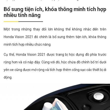
Bổ sung tiện ích, khóa thông minh tích hợp
nhiều tính năng
Một trong những thay đổi lớn không thể không nhắc đến trên
Honda Vision 2021 đó chính là bổ sung thêm tiện ích, khóa thông
minh tích hợp nhiều chức năng.
Cụ thể, Honda Vision 2021 được trang bị hộc đựng đồ phía trước
rộng hơn và có nắp đậy. Cùng với đó, hộc chứa đồ chính bố trí dưới
yên xe cũng được mở rộng và tích hợp thêm cổng sạc các thiết bị di
động.