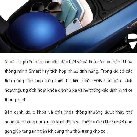
Ngoài ra, phiên bản cao cấp, đặc biệt và cá tính còn có thêm khóa
thông minh Smart key tích hợp nhiều tính năng. Trong đó có các
tính năng tích hợp trên thiết bị điều khiển FOB bao gồm kích
hoạt/ngưng kích hoạt khóa điện từ xa và hệ thống xác định vị trí xe
thông minh.
Bên cạnh đó, ổ khóa và chìa khóa thông thường được thay thế
hoàn toàn bằng núm xoay khởi động và thiết bị điều khiển FOB nhỏ
gọn giúp tăng tính tiện ích cũng như thời trang cho xe.