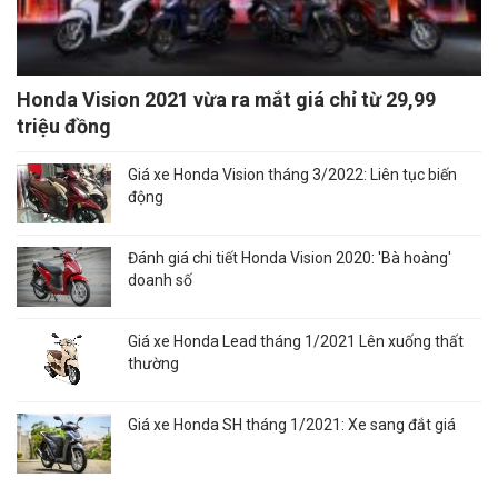
Honda Vision 2021 vừa ra mắt giá chỉ từ 29,99
triệu đồng
Giá xe Honda Vision tháng 3/2022: Liên tục biến
động
Đánh giá chi tiết Honda Vision 2020: 'Bà hoàng'
doanh số
Giá xe Honda Lead tháng 1/2021 Lên xuống thất
thường
Giá xe Honda SH tháng 1/2021: Xe sang đắt giá