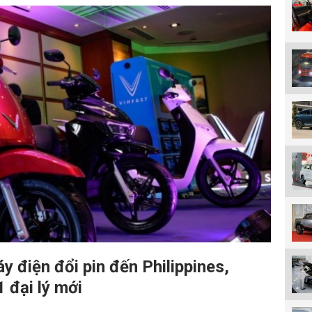
y điện đổi pin đến Philippines,
 đại lý mới