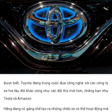
Được biết, Toyota đang trong cuộc đua công nghệ với các công ty
xe hơi lâu đời khác cũng như các đối thủ mới hơn, chẳng hạn như
Tesla và Amazon.
Hãng đang cố gắng chế tạo ra những chiếc xe có thể hoạt động mà