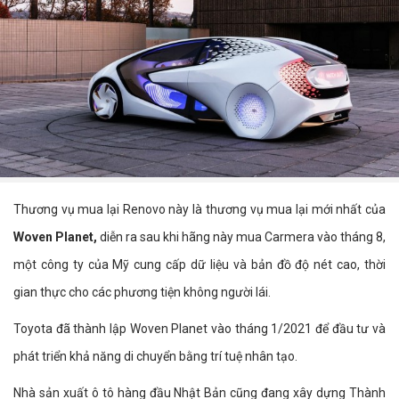
Thương vụ mua lại Renovo này là thương vụ mua lại mới nhất của
Woven Planet,
diễn ra sau khi hãng này mua Carmera vào tháng 8,
một công ty của Mỹ cung cấp dữ liệu và bản đồ độ nét cao, thời
gian thực cho các phương tiện không người lái.
Toyota đã thành lập Woven Planet vào tháng 1/2021 để đầu tư và
phát triển khả năng di chuyển bằng trí tuệ nhân tạo.
Nhà sản xuất ô tô hàng đầu Nhật Bản cũng đang xây dựng Thành