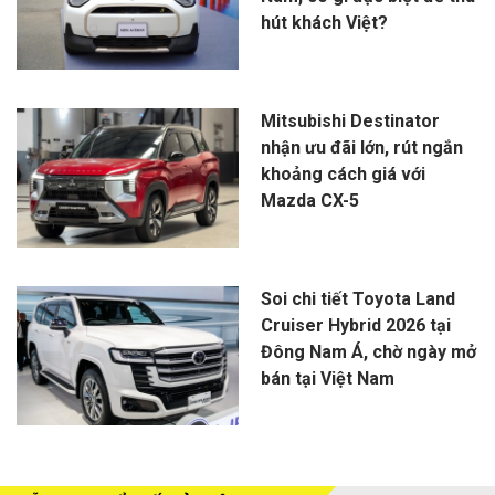
hút khách Việt?
Mitsubishi Destinator
nhận ưu đãi lớn, rút ngắn
khoảng cách giá với
Mazda CX-5
Soi chi tiết Toyota Land
Cruiser Hybrid 2026 tại
Đông Nam Á, chờ ngày mở
bán tại Việt Nam