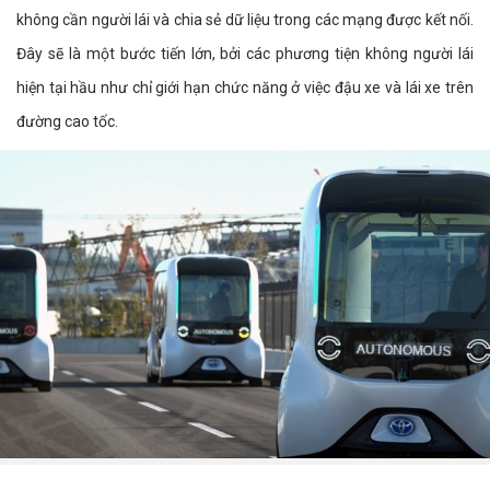
không cần người lái và chia sẻ dữ liệu trong các mạng được kết nối.
Đây sẽ là một bước tiến lớn, bởi các phương tiện không người lái
hiện tại hầu như chỉ giới hạn chức năng ở việc đậu xe và lái xe trên
đường cao tốc.