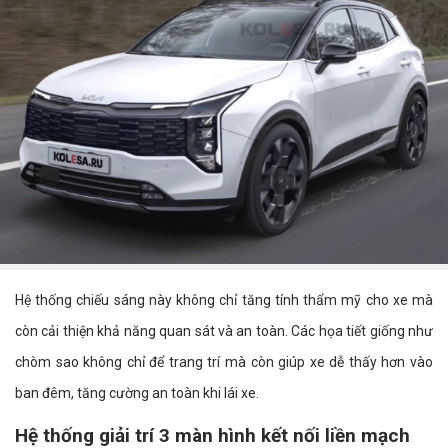
Hệ thống chiếu sáng này không chỉ tăng tính thẩm mỹ cho xe mà
còn cải thiện khả năng quan sát và an toàn. Các họa tiết giống như
chòm sao không chỉ để trang trí mà còn giúp xe dễ thấy hơn vào
ban đêm, tăng cường an toàn khi lái xe.
Hệ thống giải trí 3 màn hình kết nối liền mạch