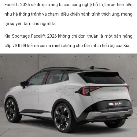
Facelift 2026 sẽ được trang bị các công nghệ hỗ trợ lái xe tiên tiến
như hệ thống tránh va chạm, điều khiển hành trình thích ứng, mang
lại sự yên tâm cho người lái.
Kia Sportage Facelift 2026 không chỉ đơn thuần là một bản nâng
cấp về thiết kế mà còn là minh chứng cho tầm nhìn tiến bộ của Kia.