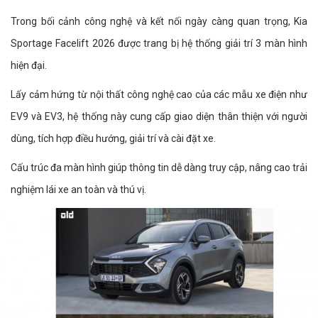
Trong bối cảnh công nghệ và kết nối ngày càng quan trọng, Kia
Sportage Facelift 2026 được trang bị hệ thống giải trí 3 màn hình
hiện đại.
Lấy cảm hứng từ nội thất công nghệ cao của các mẫu xe điện như
EV9 và EV3, hệ thống này cung cấp giao diện thân thiện với người
dùng, tích hợp điều hướng, giải trí và cài đặt xe.
Cấu trúc đa màn hình giúp thông tin dễ dàng truy cập, nâng cao trải
nghiệm lái xe an toàn và thú vị.