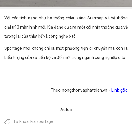
Với các tính năng như hệ thống chiếu sáng Starmap và hệ thống
giải trí 3 màn hình mới, Kia đang đưa ra một cái nhìn thoáng qua về
tương lai của thiết kế và công nghệ ô tô.
Sportage mới không chỉ là một phương tiện di chuyển mà còn là
biểu tượng của sự tiến bộ và đổi mới trong ngành công nghiệp ô tô.​
Theo nongthonvaphattrien.vn -
Link gốc
Auto5
Từ khóa:
kia sportage