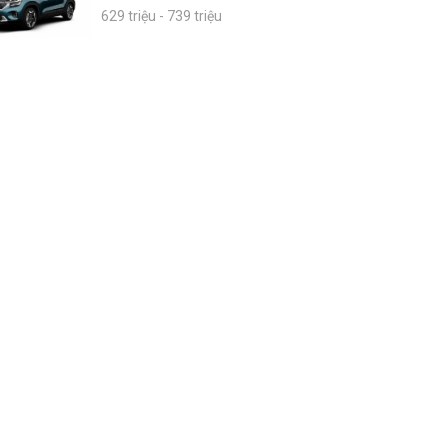
629 triệu - 739 triệu