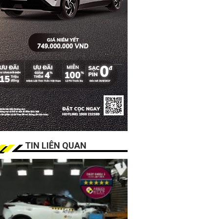
TIN LIÊN QUAN