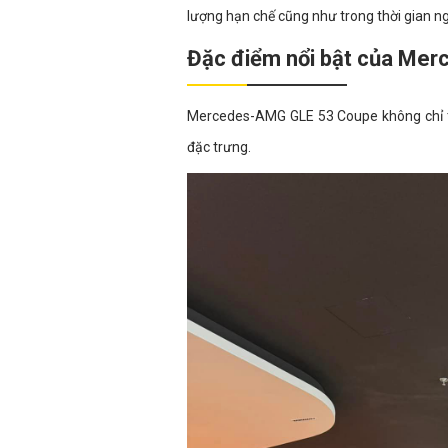
lượng hạn chế cũng như trong thời gian n
Đặc điểm nổi bật của Me
Mercedes-AMG GLE 53 Coupe không chỉ th
đặc trưng.