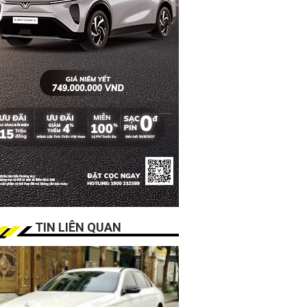
TIN LIÊN QUAN