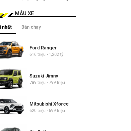
MẪU XE
 nhất
Bán chạy
Ford Ranger
616 triệu - 1,202 tỷ
Suzuki Jimny
789 triệu - 799 triệu
Mitsubishi Xforce
620 triệu - 699 triệu