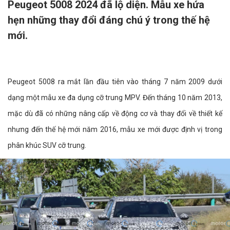
Peugeot 5008 2024 đã lộ diện. Mẫu xe hứa
hẹn những thay đổi đáng chú ý trong thế hệ
mới.
Peugeot 5008 ra mắt lần đầu tiên vào tháng 7 năm 2009 dưới
dạng một mẫu xe đa dụng cỡ trung MPV. Đến tháng 10 năm 2013,
mặc dù đã có những nâng cấp về động cơ và thay đổi về thiết kế
nhưng đến thế hệ mới năm 2016, mẫu xe mới được định vị trong
phân khúc SUV cỡ trung.