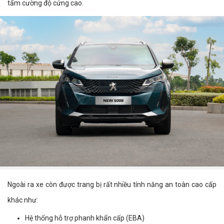
tấm cường độ cứng cao.
Ngoài ra xe còn được trang bị rất nhiều tính năng an toàn cao cấp
khác như:
Hệ thống hỗ trợ phanh khẩn cấp (EBA)