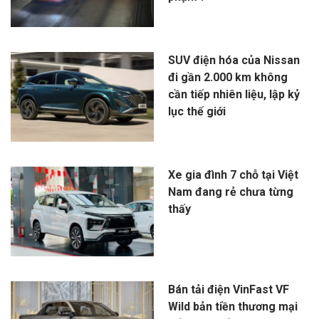
SUV điện hóa của Nissan
đi gần 2.000 km không
cần tiếp nhiên liệu, lập kỷ
lục thế giới
Xe gia đình 7 chỗ tại Việt
Nam đang rẻ chưa từng
thấy
Bán tải điện VinFast VF
Wild bản tiền thương mại