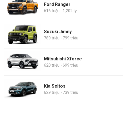
Ford Ranger
616 triệu - 1,202 tỷ
Suzuki Jimny
789 triệu - 799 triệu
Mitsubishi Xforce
620 triệu - 699 triệu
Kia Seltos
629 triệu - 739 triệu