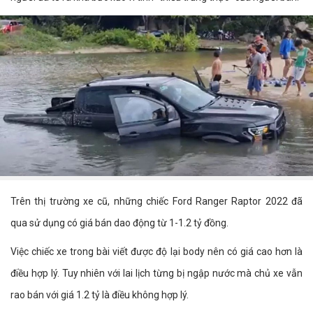
Trên thị trường xe cũ, những chiếc Ford Ranger Raptor 2022 đã
qua sử dụng có giá bán dao động từ 1-1.2 tỷ đồng.
Việc chiếc xe trong bài viết được độ lại body nên có giá cao hơn là
điều hợp lý. Tuy nhiên với lai lịch từng bị ngập nước mà chủ xe vẫn
rao bán với giá 1.2 tỷ là điều không hợp lý.