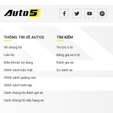
THÔNG TIN VỀ AUTO5
TÌM KIẾM
Về chúng tôi
Tin tức ô tô
Liên hệ
Bảng giá xe ô tô
Điều khoản sử dụng
Đánh gia xe
Chính sách bảo mật
So sánh xe
Chính sách quảng cáo
Chính sách biên tập
Cách chúng tôi đánh giá xe
Cách chúng tôi xếp hạng xe