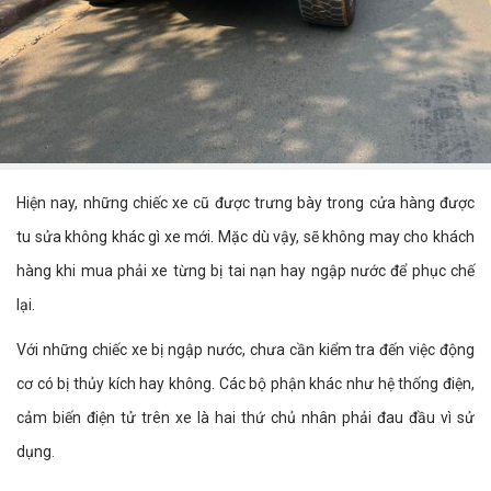
Hiện nay, những chiếc xe cũ được trưng bày trong cửa hàng được
tu sửa không khác gì xe mới. Mặc dù vậy, sẽ không may cho khách
hàng khi mua phải xe từng bị tai nạn hay ngập nước để phục chế
lại.
Với những chiếc xe bị ngập nước, chưa cần kiểm tra đến việc động
cơ có bị thủy kích hay không. Các bộ phận khác như hệ thống điện,
cảm biến điện tử trên xe là hai thứ chủ nhân phải đau đầu vì sử
dụng.