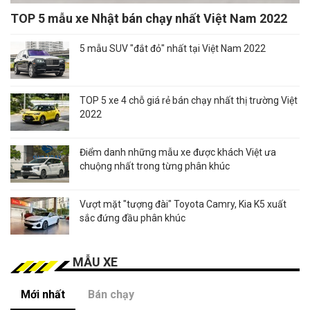
TOP 5 mẫu xe Nhật bán chạy nhất Việt Nam 2022
5 mẫu SUV "đắt đỏ" nhất tại Việt Nam 2022
TOP 5 xe 4 chỗ giá rẻ bán chạy nhất thị trường Việt
2022
Điểm danh những mẫu xe được khách Việt ưa
chuộng nhất trong từng phân khúc
Vượt mặt "tượng đài" Toyota Camry, Kia K5 xuất
sắc đứng đầu phân khúc
MẪU XE
Mới nhất
Bán chạy