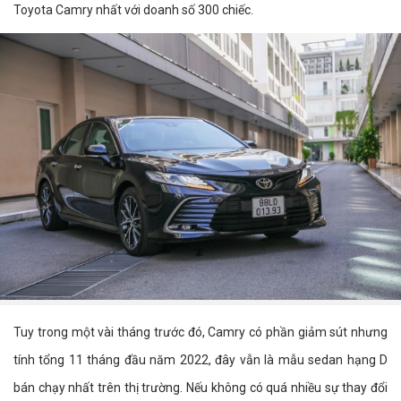
Toyota Camry nhất với doanh số 300 chiếc.
Tuy trong một vài tháng trước đó, Camry có phần giảm sút nhưng
tính tổng 11 tháng đầu năm 2022, đây vẫn là mẫu sedan hạng D
bán chạy nhất trên thị trường. Nếu không có quá nhiều sự thay đổi