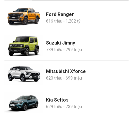
Ford Ranger
616 triệu - 1,202 tỷ
Suzuki Jimny
789 triệu - 799 triệu
Mitsubishi Xforce
620 triệu - 699 triệu
Kia Seltos
629 triệu - 739 triệu