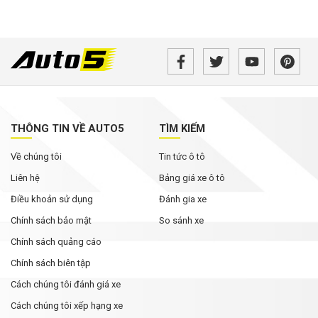
THÔNG TIN VỀ AUTO5
TÌM KIẾM
Về chúng tôi
Tin tức ô tô
Liên hệ
Bảng giá xe ô tô
Điều khoản sử dụng
Đánh gia xe
Chính sách bảo mật
So sánh xe
Chính sách quảng cáo
Chính sách biên tập
Cách chúng tôi đánh giá xe
Cách chúng tôi xếp hạng xe