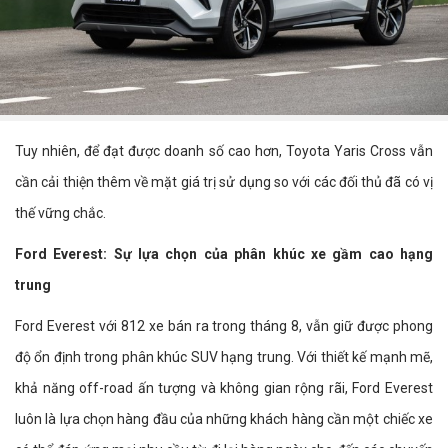
Tuy nhiên, để đạt được doanh số cao hơn, Toyota Yaris Cross vẫn
cần cải thiện thêm về mặt giá trị sử dụng so với các đối thủ đã có vị
thế vững chắc.
Ford Everest: Sự lựa chọn của phân khúc xe gầm cao hạng
trung
Ford Everest với 812 xe bán ra trong tháng 8, vẫn giữ được phong
độ ổn định trong phân khúc SUV hạng trung. Với thiết kế mạnh mẽ,
khả năng off-road ấn tượng và không gian rộng rãi, Ford Everest
luôn là lựa chọn hàng đầu của những khách hàng cần một chiếc xe