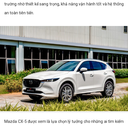
trường nhờ thiết kế sang trọng, khả năng vận hành tốt và hệ thống
an toàn tiên tiến.
Mazda CX-5 được xem là lựa chọn lý tưởng cho những ai tìm kiếm