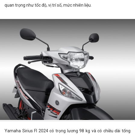
quan trọng như tốc độ, vị trí số, mức nhiên liệu.
Yamaha Sirius FI 2024 có trọng lương 98 kg và có chiều dài tổng