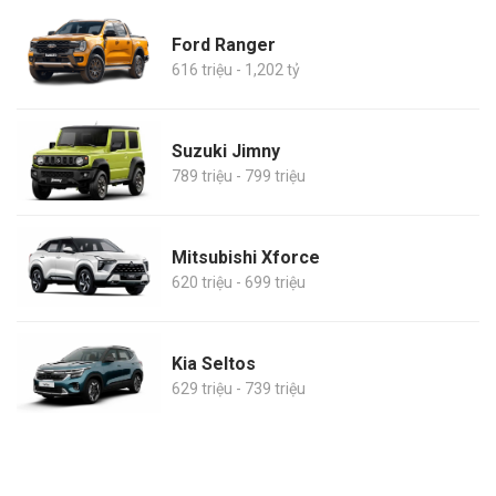
Ford Ranger
616 triệu - 1,202 tỷ
Suzuki Jimny
789 triệu - 799 triệu
Mitsubishi Xforce
620 triệu - 699 triệu
Kia Seltos
629 triệu - 739 triệu