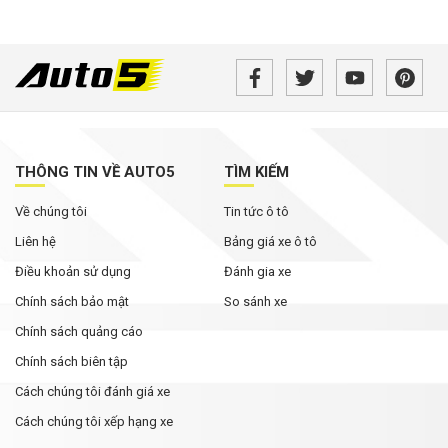
THÔNG TIN VỀ AUTO5
TÌM KIẾM
Về chúng tôi
Tin tức ô tô
Liên hệ
Bảng giá xe ô tô
Điều khoản sử dụng
Đánh gia xe
Chính sách bảo mật
So sánh xe
Chính sách quảng cáo
Chính sách biên tập
Cách chúng tôi đánh giá xe
Cách chúng tôi xếp hạng xe