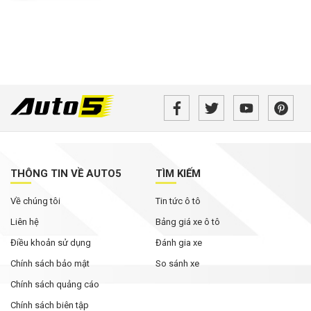
THÔNG TIN VỀ AUTO5
TÌM KIẾM
Về chúng tôi
Tin tức ô tô
Liên hệ
Bảng giá xe ô tô
Điều khoản sử dụng
Đánh gia xe
Chính sách bảo mật
So sánh xe
Chính sách quảng cáo
Chính sách biên tập