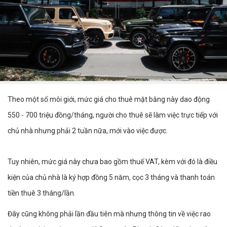
Theo một số môi giới, mức giá cho thuê mặt bằng này dao động
550 - 700 triệu đồng/tháng, người cho thuê sẽ làm việc trực tiếp với
chủ nhà nhưng phải 2 tuần nữa, mới vào việc được.
Tuy nhiên, mức giá này chưa bao gồm thuế VAT, kèm với đó là điều
kiện của chủ nhà là ký hợp đồng 5 năm, cọc 3 tháng và thanh toán
tiền thuê 3 tháng/lần.
Đây cũng không phải lần đầu tiên mà nhưng thông tin về việc rao