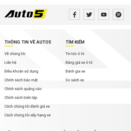
THÔNG TIN VỀ AUTO5
TÌM KIẾM
Về chúng tôi
Tin tức ô tô
Liên hệ
Bảng giá xe ô tô
Điều khoản sử dụng
Đánh gia xe
Chính sách bảo mật
So sánh xe
Chính sách quảng cáo
Chính sách biên tập
Cách chúng tôi đánh giá xe
Cách chúng tôi xếp hạng xe