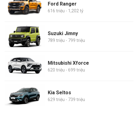
Ford Ranger
616 triệu - 1,202 tỷ
Suzuki Jimny
789 triệu - 799 triệu
Mitsubishi Xforce
620 triệu - 699 triệu
Kia Seltos
629 triệu - 739 triệu