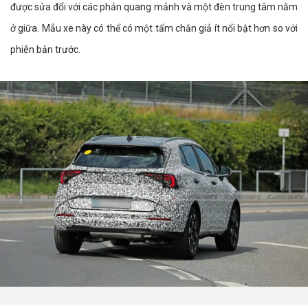
được sửa đổi với các phản quang mảnh và một đèn trung tâm nằm
ở giữa. Mẫu xe này có thể có một tấm chắn giả ít nổi bật hơn so với
phiên bản trước.