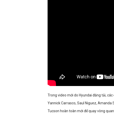
Trong video mới do Hyundai đăng tải, các
Yannick Carrasco, Saul Niguez, Amanda S
Tucson hoàn toàn mới để quay vòng quan