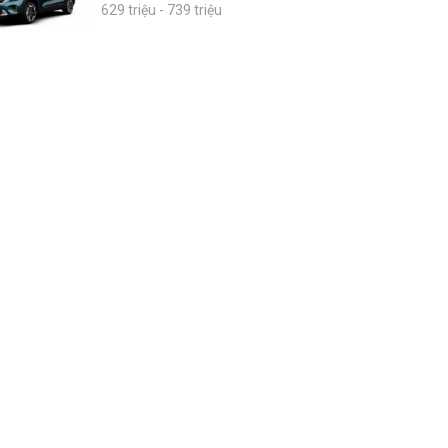
629 triệu - 739 triệu