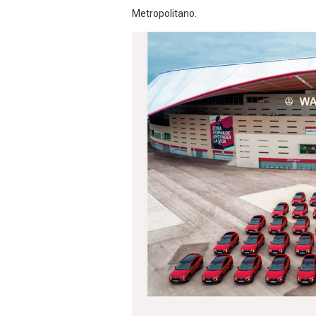
Metropolitano.