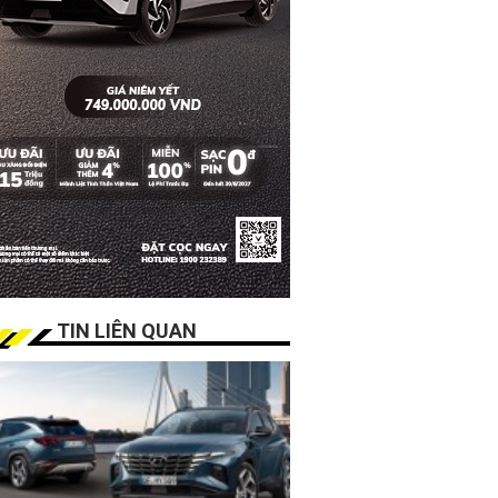
TIN LIÊN QUAN