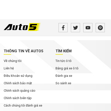
THÔNG TIN VỀ AUTO5
TÌM KIẾM
Về chúng tôi
Tin tức ô tô
Liên hệ
Bảng giá xe ô tô
Điều khoản sử dụng
Đánh gia xe
Chính sách bảo mật
So sánh xe
Chính sách quảng cáo
Chính sách biên tập
Cách chúng tôi đánh giá xe