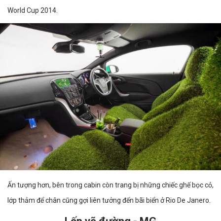
World Cup 2014.
Ấn tượng hơn, bên trong cabin còn trang bị những chiếc ghế bọc cỏ,
lớp thảm để chân cũng gợi liên tưởng đến bãi biển ở Rio De Janero.