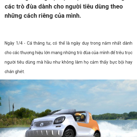
các trò đùa dành cho người tiêu dùng theo
những cách riêng của mình.
Ngày 1/4 - Cá tháng tư, có thể là ngày duy trong năm nhất dành
cho các thương hiệu lớn mang những trò đùa của mình để trêu trọc
người tiêu dùng mà hầu như không làm họ cảm thấy bực bội hay
chán ghét.