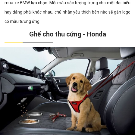
mua xe BMW lựa chọn. Mỗi màu sắc tượng trưng cho một đại biểu
hay đảng phái khác nhau, chủ nhân yêu thích bên nào sẽ gắn logo
có màu tương ứng.
Ghế cho thu cứng - Honda