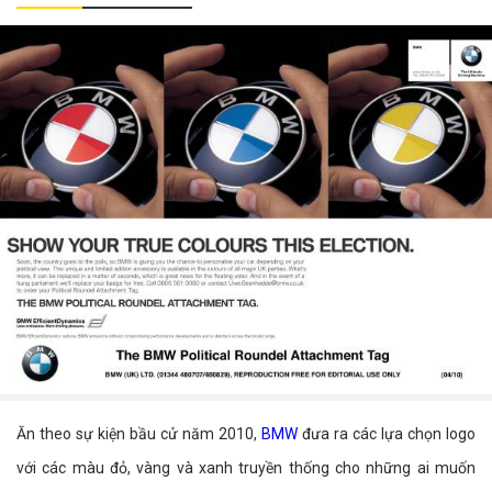
Ăn theo sự kiện bầu cử năm 2010,
BMW
đưa ra các lựa chọn logo
với các màu đỏ, vàng và xanh truyền thống cho những ai muốn