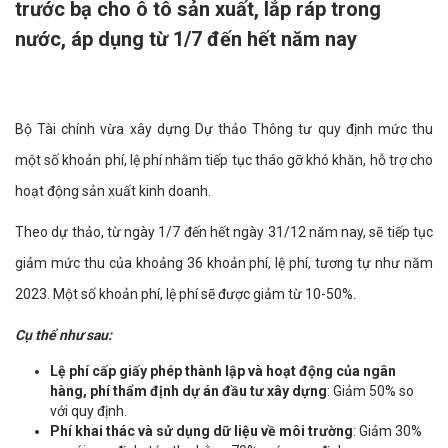
trước bạ cho ô tô sản xuất, lắp ráp trong
nước, áp dụng từ 1/7 đến hết năm nay
Bộ Tài chính vừa xây dựng Dự thảo Thông tư quy định mức thu
một số khoản phí, lệ phí nhằm tiếp tục tháo gỡ khó khăn, hỗ trợ cho
hoạt động sản xuất kinh doanh.
Theo dự thảo, từ ngày 1/7 đến hết ngày 31/12 năm nay, sẽ tiếp tục
giảm mức thu của khoảng 36 khoản phí, lệ phí, tương tự như năm
2023. Một số khoản phí, lệ phí sẽ được giảm từ 10-50%.
Cụ thể như sau:
Lệ phí cấp giấy phép thành lập và hoạt động của ngân
hàng, phí thẩm định dự án đầu tư xây dựng
: Giảm 50% so
với quy định.
Phí khai thác và sử dụng dữ liệu về môi trường
: Giảm 30%