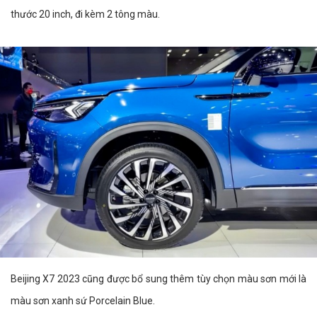
thước 20 inch, đi kèm 2 tông màu.
Beijing X7 2023 cũng được bổ sung thêm tùy chọn màu sơn mới là
màu sơn xanh sứ Porcelain Blue.