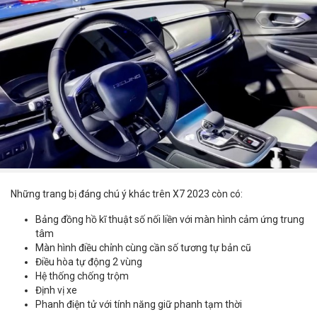
Những trang bị đáng chú ý khác trên X7 2023 còn có:
Bảng đồng hồ kĩ thuật số nối liền với màn hình cảm ứng trung
tâm
Màn hình điều chỉnh cùng cần số tương tự bản cũ
Điều hòa tự động 2 vùng
Hệ thống chống trộm
Định vị xe
Phanh điện tử với tính năng giữ phanh tạm thời