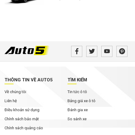
THÔNG TIN VỀ AUTO5
TÌM KIẾM
Về chúng tôi
Tin tức ô tô
Liên hệ
Bảng giá xe ô tô
Điều khoản sử dụng
Đánh gia xe
Chính sách bảo mật
So sánh xe
Chính sách quảng cáo