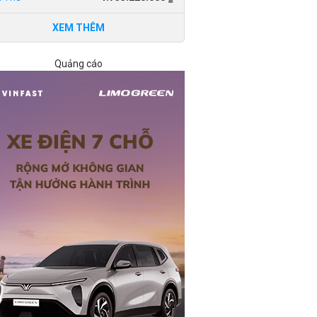
XEM THÊM
Quảng cáo