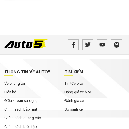
THÔNG TIN VỀ AUTO5
TÌM KIẾM
Về chúng tôi
Tin tức ô tô
Liên hệ
Bảng giá xe ô tô
Điều khoản sử dụng
Đánh gia xe
Chính sách bảo mật
So sánh xe
Chính sách quảng cáo
Chính sách biên tập