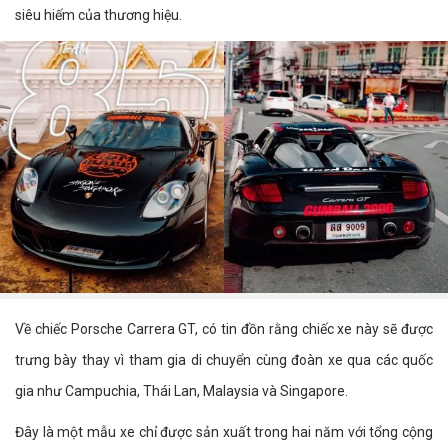
siêu hiếm của thương hiệu.
Về chiếc Porsche Carrera GT, có tin đồn rằng chiếc xe này sẽ được
trưng bày thay vì tham gia di chuyển cùng đoàn xe qua các quốc
gia như Campuchia, Thái Lan, Malaysia và Singapore.
Đây là một mẫu xe chỉ được sản xuất trong hai năm với tổng cộng