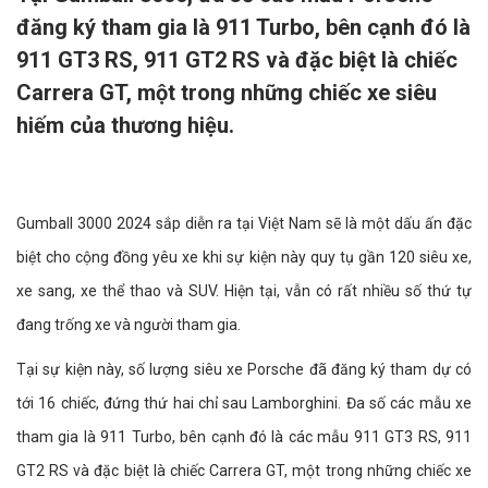
đăng ký tham gia là 911 Turbo, bên cạnh đó là
911 GT3 RS, 911 GT2 RS và đặc biệt là chiếc
Carrera GT, một trong những chiếc xe siêu
hiếm của thương hiệu.
Gumball 3000 2024 sắp diễn ra tại Việt Nam sẽ là một dấu ấn đặc
biệt cho cộng đồng yêu xe khi sự kiện này quy tụ gần 120 siêu xe,
xe sang, xe thể thao và SUV. Hiện tại, vẫn có rất nhiều số thứ tự
đang trống xe và người tham gia.
Tại sự kiện này, số lượng siêu xe Porsche đã đăng ký tham dự có
tới 16 chiếc, đứng thứ hai chỉ sau Lamborghini. Đa số các mẫu xe
tham gia là 911 Turbo, bên cạnh đó là các mẫu 911 GT3 RS, 911
GT2 RS và đặc biệt là chiếc Carrera GT, một trong những chiếc xe