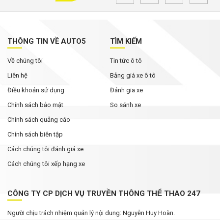
THÔNG TIN VỀ AUTO5
TÌM KIẾM
Về chúng tôi
Tin tức ô tô
Liên hệ
Bảng giá xe ô tô
Điều khoản sử dụng
Đánh gia xe
Chính sách bảo mật
So sánh xe
Chính sách quảng cáo
Chính sách biên tập
Cách chúng tôi đánh giá xe
Cách chúng tôi xếp hạng xe
CÔNG TY CP DỊCH VỤ TRUYỀN THÔNG THỂ THAO 247
Người chịu trách nhiệm quản lý nội dung: Nguyễn Huy Hoàn.