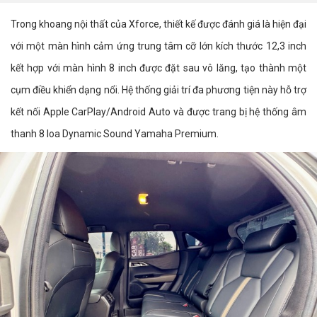
Trong khoang nội thất của Xforce, thiết kế được đánh giá là hiện đại
với một màn hình cảm ứng trung tâm cỡ lớn kích thước 12,3 inch
kết hợp với màn hình 8 inch được đặt sau vô lăng, tạo thành một
cụm điều khiển dạng nổi. Hệ thống giải trí đa phương tiện này hỗ trợ
kết nối Apple CarPlay/Android Auto và được trang bị hệ thống âm
thanh 8 loa Dynamic Sound Yamaha Premium.