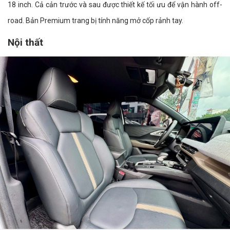
18 inch. Cả cản trước và sau được thiết kế tối ưu để vận hành off-
road. Bản Premium trang bị tính năng mở cốp rảnh tay.
Nội thất