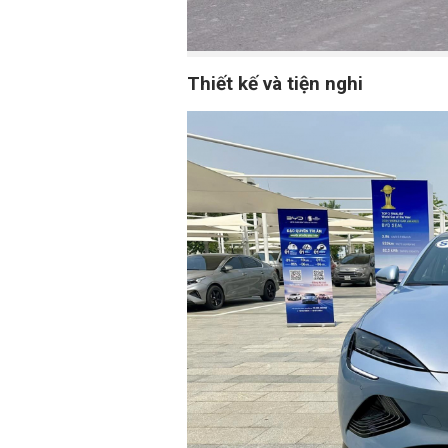
Thiết kế và tiện nghi