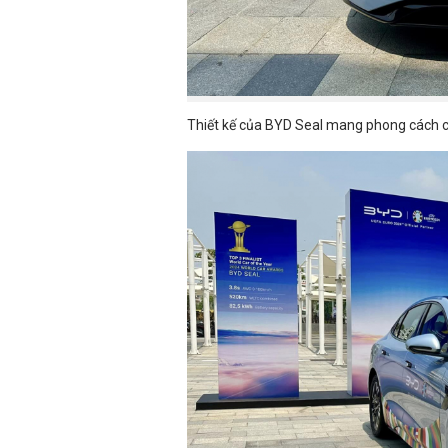
Thiết kế của BYD Seal mang phong cách 