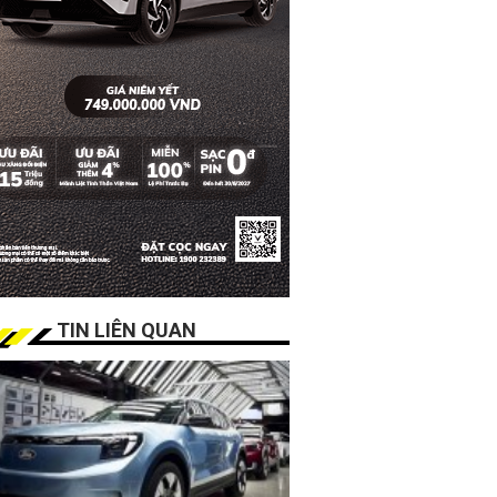
TIN LIÊN QUAN