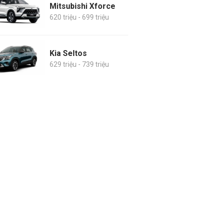
Mitsubishi Xforce
620 triệu - 699 triệu
Kia Seltos
629 triệu - 739 triệu