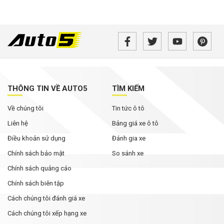
THÔNG TIN VỀ AUTO5
TÌM KIẾM
Về chúng tôi
Tin tức ô tô
Liên hệ
Bảng giá xe ô tô
Điều khoản sử dụng
Đánh gia xe
Chính sách bảo mật
So sánh xe
Chính sách quảng cáo
Chính sách biên tập
Cách chúng tôi đánh giá xe
Cách chúng tôi xếp hạng xe