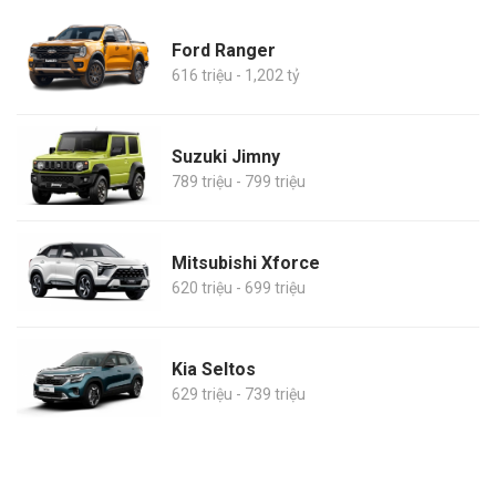
Ford Ranger
616 triệu - 1,202 tỷ
Suzuki Jimny
789 triệu - 799 triệu
Mitsubishi Xforce
620 triệu - 699 triệu
Kia Seltos
629 triệu - 739 triệu