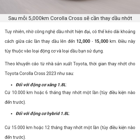
Sau mỗi 5,000km Corolla Cross sẽ cần thay dầu nhớt
Tuy nhiên, nhờ công nghệ dầu nhớt hiện đại, có thể kéo dài khoảng
cách giữa các lần thay dầu lên đến
12,000
-
15,000
km. Điều này
tùy thuộc vào loại động cơ và loại dầu bạn sử dụng.
Theo khuyến cáo từ nhà sản xuất Toyota, thời gian thay nhớt cho
Toyota Corolla Cross 2023 như sau:
Đối với động cơ xăng 1.8L
:
Cứ 10.000 km hoặc 6 tháng thay nhớt một lần (tùy điều kiện nào
đến trước).
Đối với động cơ hybrid 1.8L
:
Cứ 15.000 km hoặc 12 tháng thay nhớt một lần (tùy điều kiện nào
đến trước).