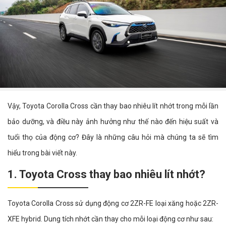
Vậy, Toyota Corolla Cross cần thay bao nhiêu lít nhớt trong mỗi lần
bảo dưỡng, và điều này ảnh hưởng như thế nào đến hiệu suất và
tuổi thọ của động cơ? Đây là những câu hỏi mà chúng ta sẽ tìm
hiểu trong bài viết này.
1. Toyota Cross thay bao nhiêu lít nhớt?
Toyota Corolla Cross sử dụng động cơ 2ZR-FE loại xăng hoặc 2ZR-
XFE hybrid. Dung tích nhớt cần thay cho mỗi loại động cơ như sau: