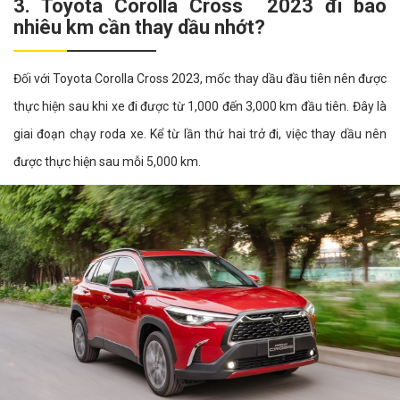
3. Toyota Corolla Cross 2023 đi bao
nhiêu km cần thay dầu nhớt?
Đối với Toyota Corolla Cross 2023, mốc thay dầu đầu tiên nên được
thực hiện sau khi xe đi được từ 1,000 đến 3,000 km đầu tiên. Đây là
giai đoạn chạy roda xe. Kể từ lần thứ hai trở đi, việc thay dầu nên
được thực hiện sau mỗi 5,000 km.