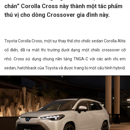
chán” Corolla Cross này thành một tác phẩm
thú vị cho dòng Crossover gia đình này.
Toyota Corolla Cross, một sự thay thế cho chiếc sedan Corolla Altis
cổ điển, đã ra mắt thị trường dưới dạng một chiếc crossover cỡ
nhỏ. Cross sử dụng chung nền tảng TNGA-C với các anh chị em
sedan, hatchback của Toyota và được trang bị một cấu hình hybrid.