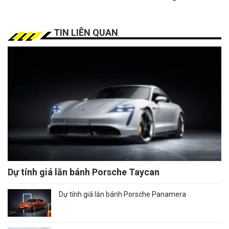
TIN LIÊN QUAN
Dự tính giá lăn bánh Porsche Taycan
Dự tính giá lăn bánh Porsche Panamera