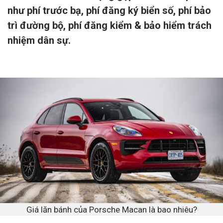
như phí trước bạ, phí đăng ký biển số, phí bảo
trì đường bộ, phí đăng kiểm & bảo hiểm trách
nhiệm dân sự.
Giá lăn bánh của Porsche Macan là bao nhiêu?