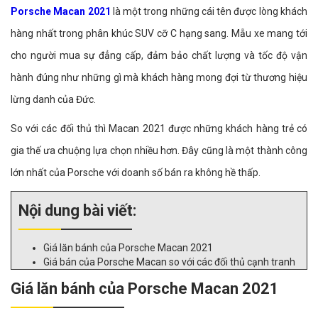
Porsche Macan 2021
là một trong những cái tên được lòng khách
hàng nhất trong phân khúc SUV cỡ C hạng sang. Mẫu xe mang tới
cho người mua sự đẳng cấp, đảm bảo chất lượng và tốc độ vận
hành đúng như những gì mà khách hàng mong đợi từ thương hiệu
lừng danh của Đức.
So với các đối thủ thì Macan 2021 được những khách hàng trẻ có
gia thế ưa chuộng lựa chọn nhiều hơn. Đây cũng là một thành công
lớn nhất của Porsche với doanh số bán ra không hề thấp.
Nội dung bài viết:
Giá lăn bánh của Porsche Macan 2021
Giá bán của Porsche Macan so với các đối thủ cạnh tranh
Giá lăn bánh của Porsche Macan 2021