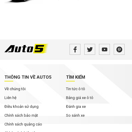
THÔNG TIN VỀ AUTO5
TÌM KIẾM
Về chúng tôi
Tin tức ô tô
Liên hệ
Bảng giá xe ô tô
Điều khoản sử dụng
Đánh gia xe
Chính sách bảo mật
So sánh xe
Chính sách quảng cáo