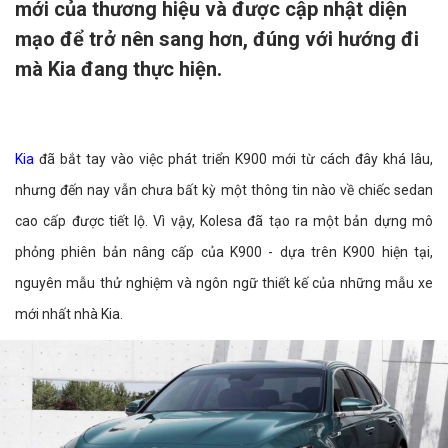
mới của thương hiệu và được cập nhật diện
mạo để trở nên sang hơn, đúng với hướng đi
mà Kia đang thực hiện.
Kia
đã bắt tay vào việc phát triển K900 mới từ cách đây khá lâu,
nhưng đến nay vẫn chưa bất kỳ một thông tin nào về chiếc sedan
cao cấp được tiết lộ. Vì vậy, Kolesa đã tạo ra một bản dựng mô
phỏng phiên bản nâng cấp của K900 - dựa trên K900 hiện tại,
nguyên mẫu thử nghiệm và ngôn ngữ thiết kế của những mẫu xe
mới nhất nhà Kia.