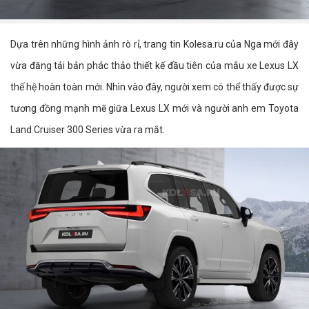
Dựa trên những hình ảnh rò rỉ, trang tin Kolesa.ru của Nga mới đây
vừa đăng tải bản phác thảo thiết kế đầu tiên của mẫu xe Lexus LX
thế hệ hoàn toàn mới. Nhìn vào đây, người xem có thể thấy được sự
tương đồng mạnh mẽ giữa Lexus LX mới và người anh em Toyota
Land Cruiser 300 Series vừa ra mắt.