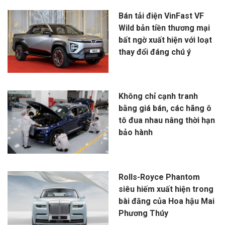
Bán tải điện VinFast VF
Wild bản tiền thương mại
bất ngờ xuất hiện với loạt
thay đổi đáng chú ý
Không chỉ cạnh tranh
bằng giá bán, các hãng ô
tô đua nhau nâng thời hạn
bảo hành
Rolls-Royce Phantom
siêu hiếm xuất hiện trong
bài đăng của Hoa hậu Mai
Phương Thúy