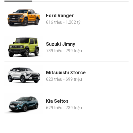
Ford Ranger
616 triệu - 1,202 tỷ
Suzuki Jimny
789 triệu - 799 triệu
Mitsubishi Xforce
620 triệu - 699 triệu
Kia Seltos
629 triệu - 739 triệu