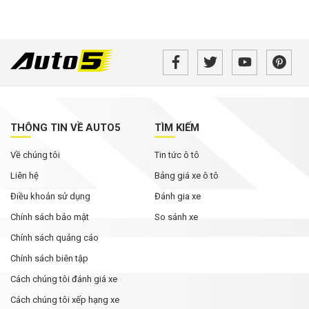
THÔNG TIN VỀ AUTO5
TÌM KIẾM
Về chúng tôi
Tin tức ô tô
Liên hệ
Bảng giá xe ô tô
Điều khoản sử dụng
Đánh gia xe
Chính sách bảo mật
So sánh xe
Chính sách quảng cáo
Chính sách biên tập
Cách chúng tôi đánh giá xe
Cách chúng tôi xếp hạng xe