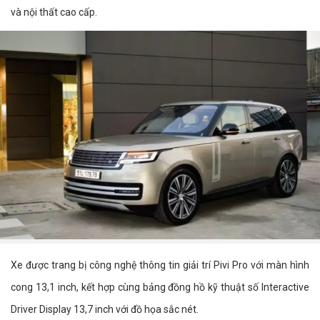
và nội thất cao cấp.
Xe được trang bị công nghệ thông tin giải trí Pivi Pro với màn hình
cong 13,1 inch, kết hợp cùng bảng đồng hồ kỹ thuật số Interactive
Driver Display 13,7 inch với đồ họa sắc nét.