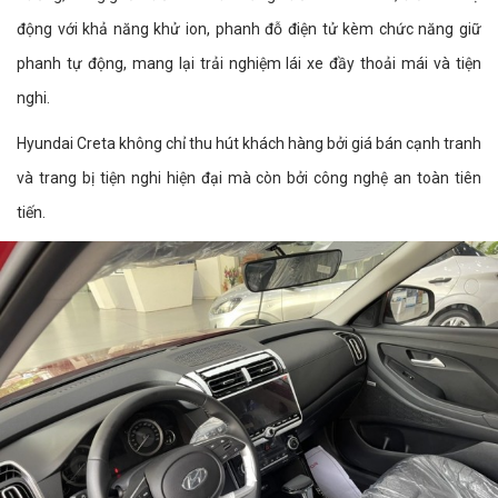
động với khả năng khử ion, phanh đỗ điện tử kèm chức năng giữ
phanh tự động, mang lại trải nghiệm lái xe đầy thoải mái và tiện
nghi.
Hyundai Creta không chỉ thu hút khách hàng bởi giá bán cạnh tranh
và trang bị tiện nghi hiện đại mà còn bởi công nghệ an toàn tiên
tiến.