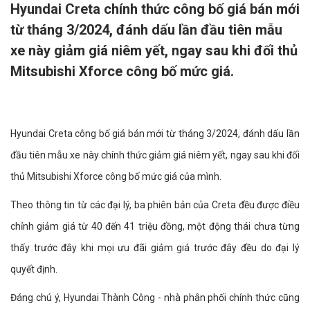
Hyundai Creta chính thức công bố giá bán mới
từ tháng 3/2024, đánh dấu lần đầu tiên mẫu
xe này giảm giá niêm yết, ngay sau khi đối thủ
Mitsubishi Xforce công bố mức giá.
Hyundai Creta công bố giá bán mới từ tháng 3/2024, đánh dấu lần
đầu tiên mẫu xe này chính thức giảm giá niêm yết, ngay sau khi đối
thủ Mitsubishi Xforce công bố mức giá của mình.
Theo thông tin từ các đại lý, ba phiên bản của Creta đều được điều
chỉnh giảm giá từ 40 đến 41 triệu đồng, một động thái chưa từng
thấy trước đây khi mọi ưu đãi giảm giá trước đây đều do đại lý
quyết định.
Đáng chú ý, Hyundai Thành Công - nhà phân phối chính thức cũng