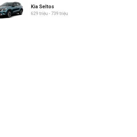
Kia Seltos
629 triệu - 739 triệu