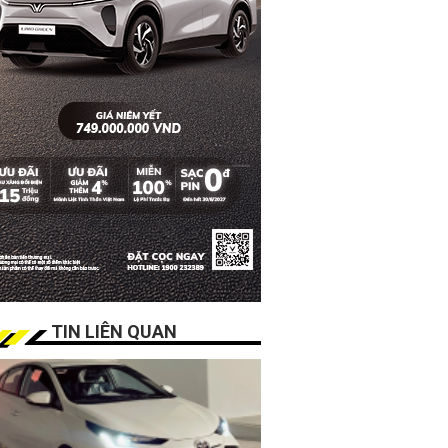
TIN LIÊN QUAN