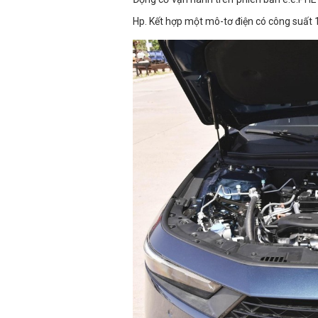
Hp. Kết hợp một mô-tơ điện có công suất 