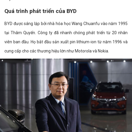
Quá trình phát triển của BYD
BYD được sáng lập bởi nhà hóa học Wang Chuanfu vào năm 1995
tại Thâm Quyến. Công ty đã nhanh chóng phát triển từ 20 nhân
viên ban đầu. Họ bắt đầu sản xuất pin lithium-ion từ năm 1996 và
cung cấp cho các thương hiệu lớn như Motorola và Nokia.