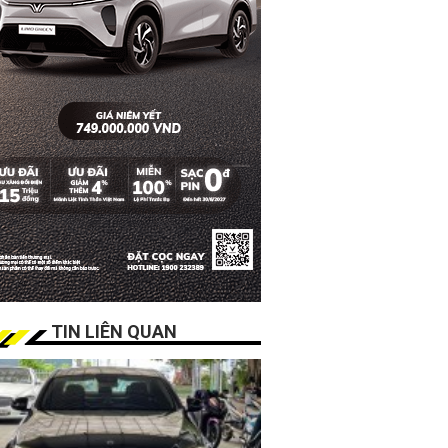
TIN LIÊN QUAN