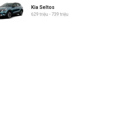
Kia Seltos
629 triệu - 739 triệu