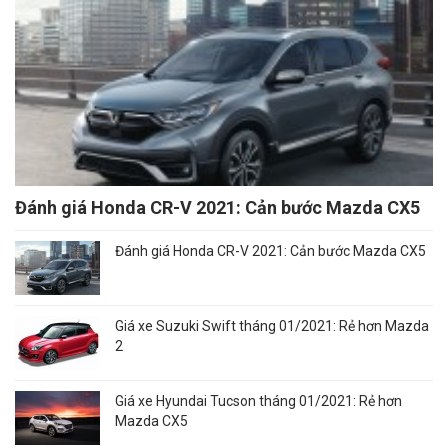
Đánh giá Honda CR-V 2021: Cản bước Mazda CX5
Đánh giá Honda CR-V 2021: Cản bước Mazda CX5
Giá xe Suzuki Swift tháng 01/2021: Rẻ hơn Mazda
2
Giá xe Hyundai Tucson tháng 01/2021: Rẻ hơn
Mazda CX5